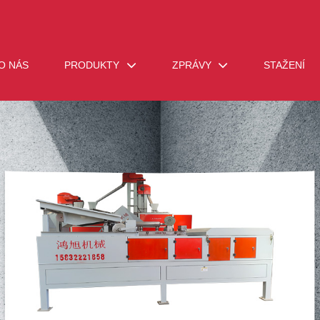
O NÁS
PRODUKTY
ZPRÁVY
STAŽENÍ