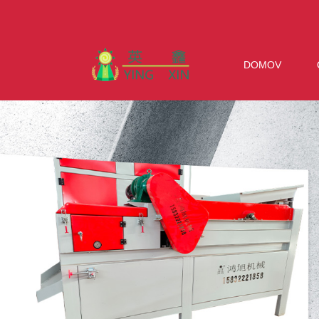
DOMOV