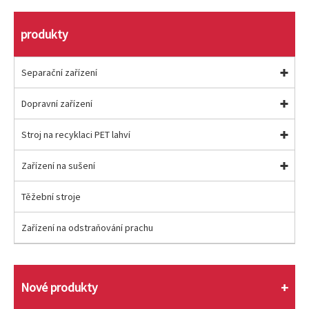
produkty
Separační zařízení
Dopravní zařízení
Stroj na recyklaci PET lahví
Zařízení na sušení
Těžební stroje
Zařízení na odstraňování prachu
Nové produkty