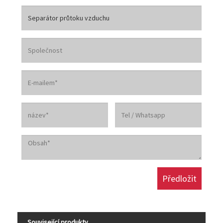
Související produkty