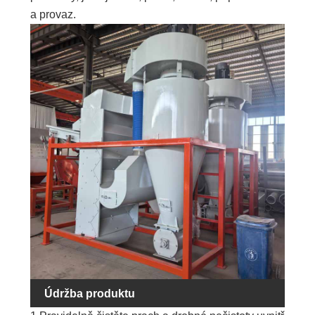
a provaz.
Údržba produktu