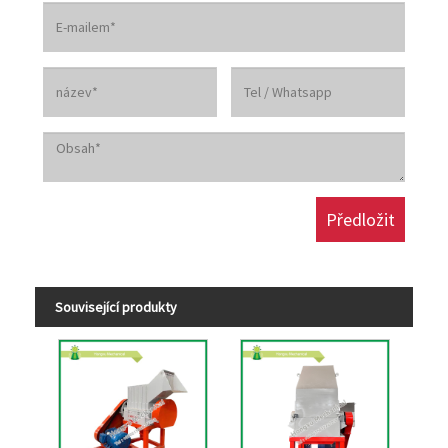
Související produkty