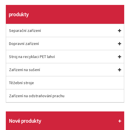
produkty
Separační zařízení
Dopravní zařízení
Stroj na recyklaci PET lahví
Zařízení na sušení
Těžební stroje
Zařízení na odstraňování prachu
Nové produkty