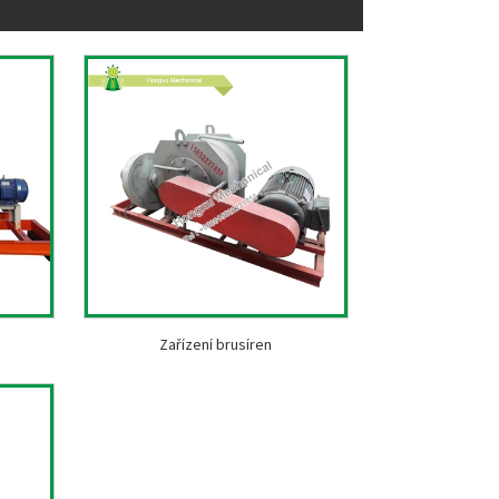
Zařízení brusíren