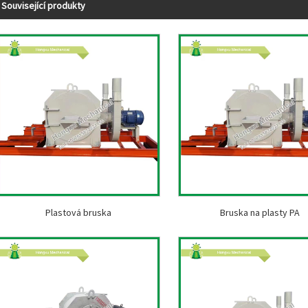
Související produkty
Plastová bruska
Bruska na plasty PA