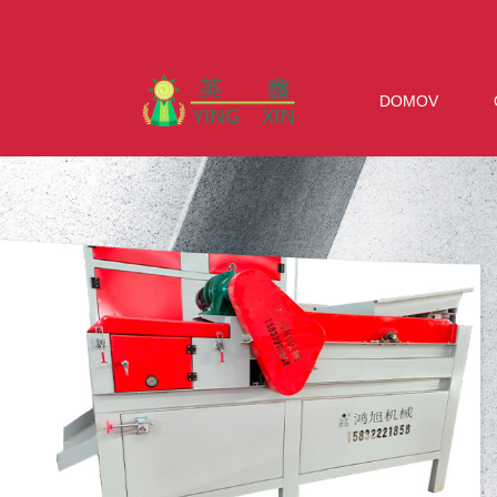
DOMOV