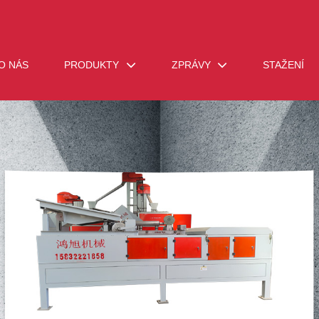
O NÁS
PRODUKTY
ZPRÁVY
STAŽENÍ